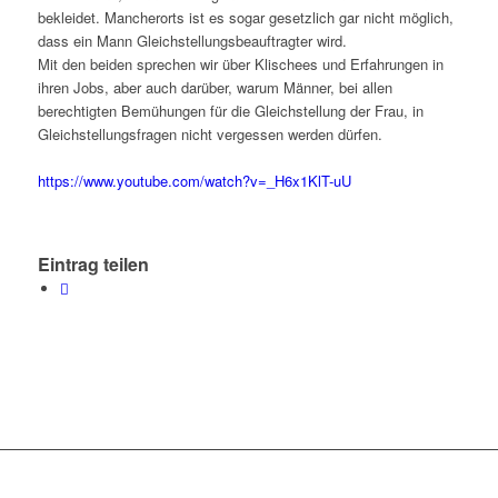
bekleidet. Mancherorts ist es sogar gesetzlich gar nicht möglich,
dass ein Mann Gleichstellungsbeauftragter wird.
Mit den beiden sprechen wir über Klischees und Erfahrungen in
ihren Jobs, aber auch darüber, warum Männer, bei allen
berechtigten Bemühungen für die Gleichstellung der Frau, in
Gleichstellungsfragen nicht vergessen werden dürfen.
https://www.youtube.com/watch?v=_H6x1KlT-uU
Eintrag teilen