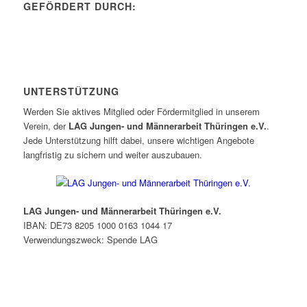
GEFÖRDERT DURCH:
UNTERSTÜTZUNG
Werden Sie aktives Mitglied oder Fördermitglied in unserem
Verein, der
LAG Jungen- und Männerarbeit Thüringen e.V.
.
Jede Unterstützung hilft dabei, unsere wichtigen Angebote
langfristig zu sichern und weiter auszubauen.
LAG Jungen- und Männerarbeit Thüringen e.V.
IBAN: DE73 8205 1000 0163 1044 17
Verwendungszweck: Spende LAG