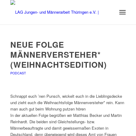
NEUE FOLGE
MÄNNERVERSTEHER*
(WEIHNACHTSEDITION)
PODCAST
Schnappt euch ’nen Punsch, wickelt euch in die Lieblingsdecke
und zieht euch die Weihnachtsfolge Männerversteher* rein. Kann
man auch gut beim Wohnung putzen hören
In der aktuellen Folge begrüßen wir Matthias Becker und Martin
Reinhardt. Die beiden sind Gleichstellungs- bzw.
Männerbeauftragte und damit gewissermaßen Exoten in
Deutschland, denn überwiegend wird dieses Amt von Frauen