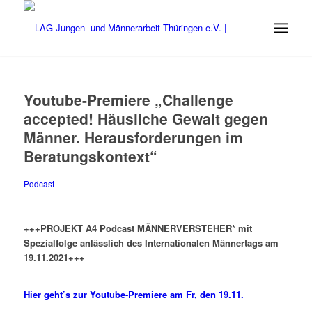
Youtube-Premiere „Challenge
accepted! Häusliche Gewalt gegen
Männer. Herausforderungen im
Beratungskontext“
Podcast
+++PROJEKT A4 Podcast MÄNNERVERSTEHER* mit
Spezialfolge anlässlich des Internationalen Männertags am
19.11.2021+++
Hier geht’s zur Youtube-Premiere am Fr, den 19.11.