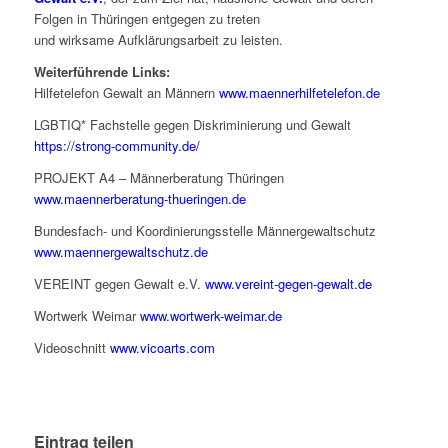
Folgen in Thüringen entgegen zu treten
und wirksame Aufklärungsarbeit zu leisten.
Weiterführende Links:
Hilfetelefon Gewalt an Männern
www.maennerhilfetelefon.de
LGBTIQ* Fachstelle gegen Diskriminierung und Gewalt
https://strong-community.de/
PROJEKT A4 – Männerberatung Thüringen
www.maennerberatung-thueringen.de
Bundesfach- und Koordinierungsstelle Männergewaltschutz
www.maennergewaltschutz.de
VEREINT gegen Gewalt e.V.
www.vereint-gegen-gewalt.de
Wortwerk Weimar
www.wortwerk-weimar.de
Videoschnitt
www.vicoarts.com
Eintrag teilen