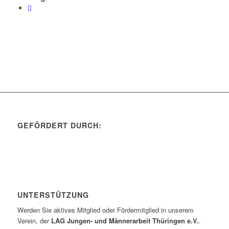
GEFÖRDERT DURCH:
UNTERSTÜTZUNG
Werden Sie aktives Mitglied oder Fördermitglied in unserem
Verein, der
LAG Jungen- und Männerarbeit Thüringen e.V.
.