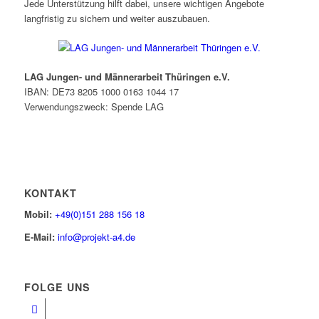
Jede Unterstützung hilft dabei, unsere wichtigen Angebote
langfristig zu sichern und weiter auszubauen.
LAG Jungen- und Männerarbeit Thüringen e.V.
IBAN: DE73 8205 1000 0163 1044 17
Verwendungszweck: Spende LAG
KONTAKT
Mobil:
+49(0)151 288 156 18
E-Mail:
info@projekt-a4.de
FOLGE UNS