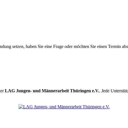
ndung setzen, haben Sie eine Frage oder möchten Sie einen Termin abs
der
LAG Jungen- und Männerarbeit Thüringen e.V.
. Jede Unterstüt