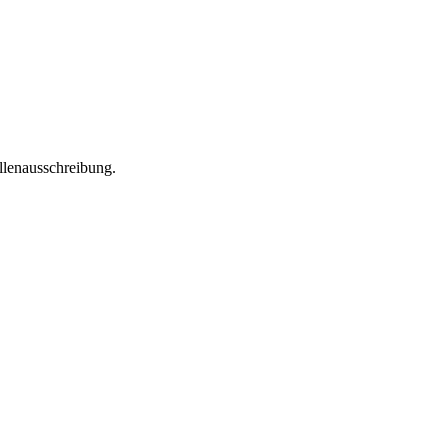
lenausschreibung.