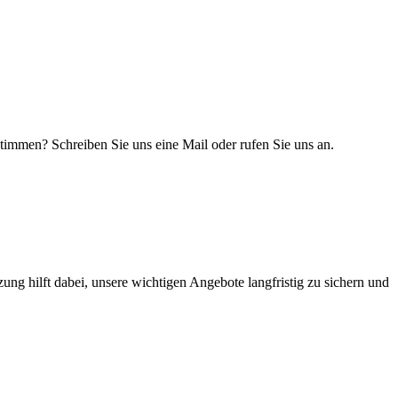
timmen? Schreiben Sie uns eine Mail oder rufen Sie uns an.
zung hilft dabei, unsere wichtigen Angebote langfristig zu sichern und